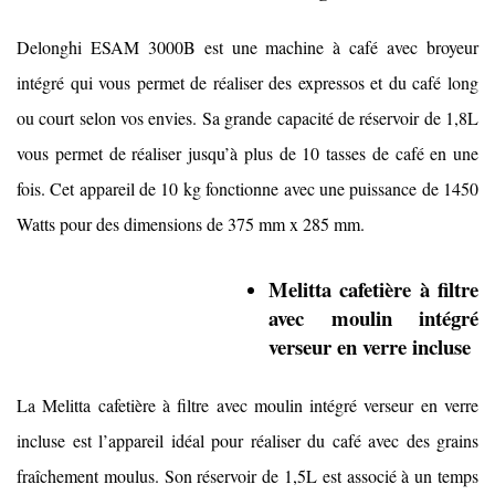
Delonghi ESAM 3000B est une machine à café avec broyeur
intégré qui vous permet de réaliser des expressos et du café long
ou court selon vos envies. Sa grande capacité de réservoir de 1,8L
vous permet de réaliser jusqu’à plus de 10 tasses de café en une
fois. Cet appareil de 10 kg fonctionne avec une puissance de 1450
Watts pour des dimensions de 375 mm x 285 mm.
Melitta cafetière à filtre
avec moulin intégré
verseur en verre incluse
La Melitta cafetière à filtre avec moulin intégré verseur en verre
incluse est l’appareil idéal pour réaliser du café avec des grains
fraîchement moulus. Son réservoir de 1,5L est associé à un temps