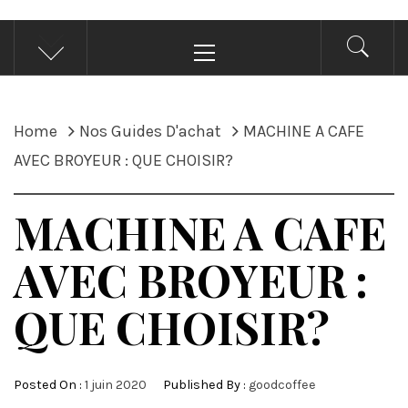
Primary
Menu
Home
Nos Guides D'achat
MACHINE A CAFE
AVEC BROYEUR : QUE CHOISIR?
MACHINE A CAFE
AVEC BROYEUR :
QUE CHOISIR?
Posted On :
1 juin 2020
Published By :
goodcoffee