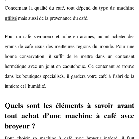
type de machine
Concernant la qualité du café, tout dépend du
utilisé
mais aussi de la provenance du café.
Pour un café savoureux et riche en arômes, autant acheter des
grains de café issus des meilleures régions du monde. Pour une
bonne conservation, il suffit de le mettre dans un contenant
hermétique avec un joint en caoutchouc. Ce contenant se trouve
dans les boutiques spécialisés, il gardera votre café à l’abri de la
lumière et l’humidité.
Quels sont les éléments à savoir avant
tout achat d’une machine à café avec
broyeur ?
Pour choisir sa machine à café avec broyeur intégré, il faut