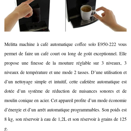
Melitta machine à café automatique coffee solo E950-222 vous
permet de faire un café court ou long de goût exceptionnel. Elle
propose une finesse de la mouture réglable sur 3 niveaux, 3
niveaux de température et une mode 2 tasses. D’une utilisation et
d’un nettoyage simple et intuitif, cette cafetière automatique est
dotée d’un système de réduction de nuisances sonores et de
moulin conique en acier. Cet appareil profite d’un mode économie
d’énergie et d’un arrêt automatique programmables. Son poids est
8 kg, son réservoir à eau de 1,2L et son réservoir à grains de 125
g.