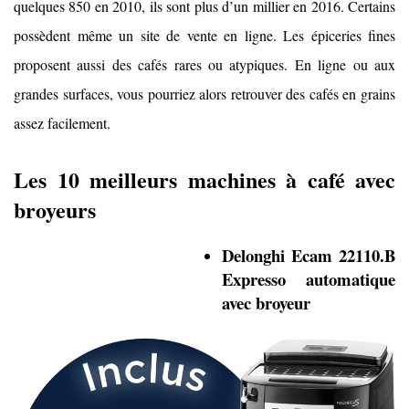
quelques 850 en 2010, ils sont plus d’un millier en 2016. Certains
possèdent même un site de vente en ligne. Les épiceries fines
proposent aussi des cafés rares ou atypiques. En ligne ou aux
grandes surfaces, vous pourriez alors retrouver des cafés en grains
assez facilement.
Les 10 meilleurs machines à café avec
broyeurs
Delonghi Ecam 22110.B
Expresso automatique
avec broyeur