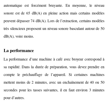
automatique est forcément bruyante. En moyenne, le niveau
sonore est de 65 dB(A) en pleine action mais certains modèles
peuvent dépasser 74 dB(A). Lors de l’extraction, certains modèles
très silencieux proposent un niveau sonore basculant autour de 50
dB(A), voire moins.
La performance
La performance d’une machine à café avec broyeur correspond à
sa rapidité. Dans la durée de préparation, vous devez prendre en
compte le préchauffage de l’appareil. Si certaines machines
mettent moins de 2 minutes, avec un enchaînement de 40 ou 50
secondes pour les tasses suivantes, il en faut environ 3 minutes
pour d’autres.