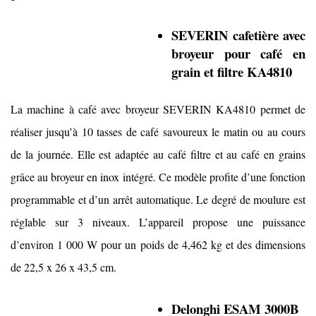
SEVERIN cafetière avec
broyeur pour café en
grain et filtre KA4810
La machine à café avec broyeur SEVERIN KA4810 permet de
réaliser jusqu’à 10 tasses de café savoureux le matin ou au cours
de la journée. Elle est adaptée au café filtre et au café en grains
grâce au broyeur en inox intégré. Ce modèle profite d’une fonction
programmable et d’un arrêt automatique. Le degré de moulure est
réglable sur 3 niveaux. L’appareil propose une puissance
d’environ 1 000 W pour un poids de 4,462 kg et des dimensions
de 22,5 x 26 x 43,5 cm.
Delonghi ESAM 3000B