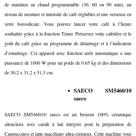
de maintien au chaud programmable (30, 60 ou 90 min), un
niveau de mouture et intensité de café réglables et une verseuse en
verre borosilicate. Vous pouvez lancer votre café à l’heure
souhaitée grâce à la fonction Timer. Préservez votre cafetière et le
goût du café grâce au programme de détartrage et à l’indicateur
d’entartrage. Cet appareil avec fonction arrêt automatique a une
puissance de 1000 W pour un poids de 0.65 kg et des dimensions
de 30,2 x 31,2 x 51,5 cm.
SAECO SM5460/10
saeco
SAECO SM5460/10 saeco est un broyeur 100% céramique
silencieux avec carafe à lait intégrée pour la préparation de
Cappuccinos et latte macchiato ultra-crémeux. Cette machine vous