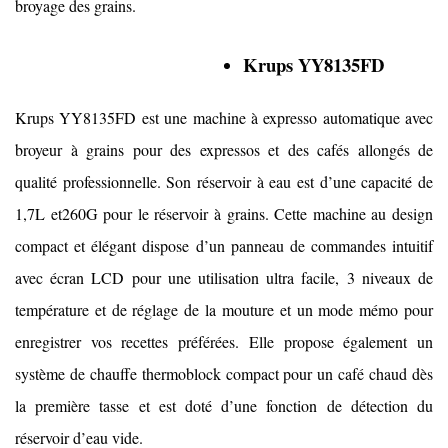
broyage des grains.
Krups YY8135FD
Krups YY8135FD est une machine à expresso automatique avec
broyeur à grains pour des expressos et des cafés allongés de
qualité professionnelle. Son réservoir à eau est d’une capacité de
1,7L et260G pour le réservoir à grains. Cette machine au design
compact et élégant dispose d’un panneau de commandes intuitif
avec écran LCD pour une utilisation ultra facile, 3 niveaux de
température et de réglage de la mouture et un mode mémo pour
enregistrer vos recettes préférées. Elle propose également un
système de chauffe thermoblock compact pour un café chaud dès
la première tasse et est doté d’une fonction de détection du
réservoir d’eau vide.