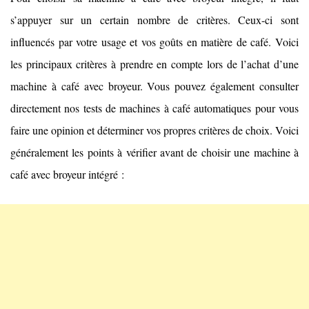
s’appuyer sur un certain nombre de critères. Ceux-ci sont
influencés par votre usage et vos goûts en matière de café. Voici
les principaux critères à prendre en compte lors de l’achat d’une
machine à café avec broyeur. Vous pouvez également consulter
directement nos tests de machines à café automatiques pour vous
faire une opinion et déterminer vos propres critères de choix. Voici
généralement les points à vérifier avant de choisir une machine à
café avec broyeur intégré :