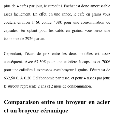
plus de 4 cafés par jour, le surcoût à l’achat est donc amortissable
assez facilement. En effet, en une année, le café en grains vous
coûtera environ 146€ contre 438€ pour une consommation de
capsules. En optant pour les cafés en grains, vous ferez une
économie de 292€ par an.
Cependant, l’écart de prix entre les deux modèles est assez
conséquent. Avec 67,50€ pour une cafetière à capsules et 700€
pour une cafetière à expressos avec broyeur à grains, l’écart est de
632,50 €. À 0,20 € d’économie par tasse, et pour 4 tasses par jour,
le surcoût représente 2 ans et 2 mois de consommation.
Comparaison entre un broyeur en acier
et un broyeur céramique