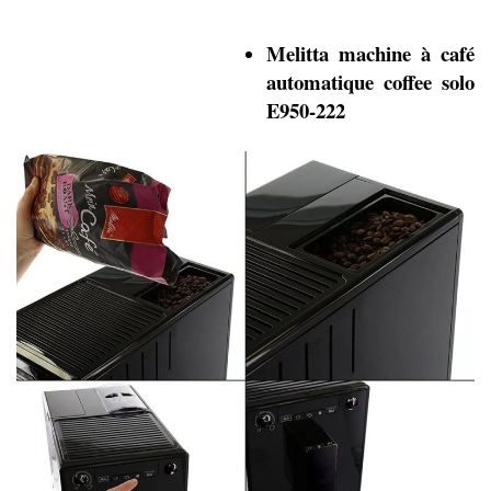
Melitta machine à café
automatique coffee solo
E950-222