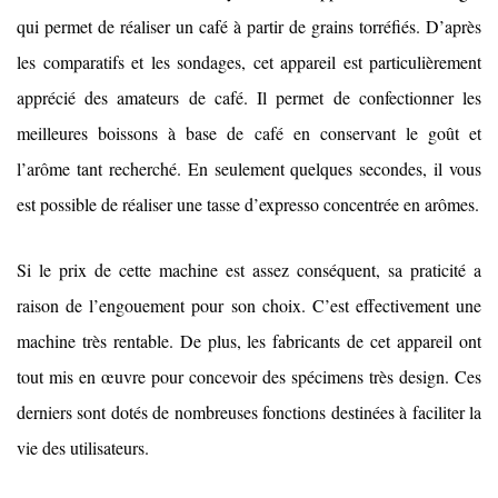
qui permet de réaliser un café à partir de grains torréfiés. D’après
les comparatifs et les sondages, cet appareil est particulièrement
apprécié des amateurs de café. Il permet de confectionner les
meilleures boissons à base de café en conservant le goût et
l’arôme tant recherché. En seulement quelques secondes, il vous
est possible de réaliser une tasse d’expresso concentrée en arômes.
Si le prix de cette machine est assez conséquent, sa praticité a
raison de l’engouement pour son choix. C’est effectivement une
machine très rentable. De plus, les fabricants de cet appareil ont
tout mis en œuvre pour concevoir des spécimens très design. Ces
derniers sont dotés de nombreuses fonctions destinées à faciliter la
vie des utilisateurs.