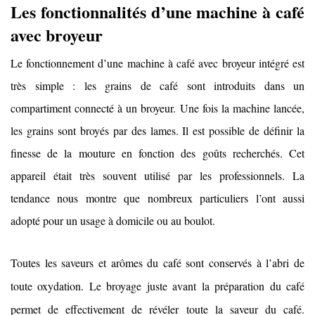
Les fonctionnalités d’une machine à café
avec broyeur
Le fonctionnement d’une machine à café avec broyeur intégré est
très simple : les grains de café sont introduits dans un
compartiment connecté à un broyeur. Une fois la machine lancée,
les grains sont broyés par des lames. Il est possible de définir la
finesse de la mouture en fonction des goûts recherchés. Cet
appareil était très souvent utilisé par les professionnels. La
tendance nous montre que nombreux particuliers l’ont aussi
adopté pour un usage à domicile ou au boulot.
Toutes les saveurs et arômes du café sont conservés à l’abri de
toute oxydation. Le broyage juste avant la préparation du café
permet de effectivement de révéler toute la saveur du café.