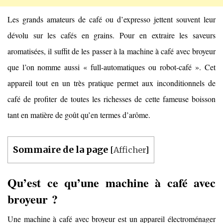
Les grands amateurs de café ou d’expresso jettent souvent leur
dévolu sur les cafés en grains. Pour en extraire les saveurs
aromatisées, il suffit de les passer à la machine à café avec broyeur
que l’on nomme aussi « full-automatiques ou robot-café ». Cet
appareil tout en un très pratique permet aux inconditionnels de
café de profiter de toutes les richesses de cette fameuse boisson
tant en matière de goût qu’en termes d’arôme.
Sommaire de la page
[
Afficher
]
Qu’est ce qu’une machine à café avec
broyeur ?
Une machine à café avec broyeur est un appareil électroménager