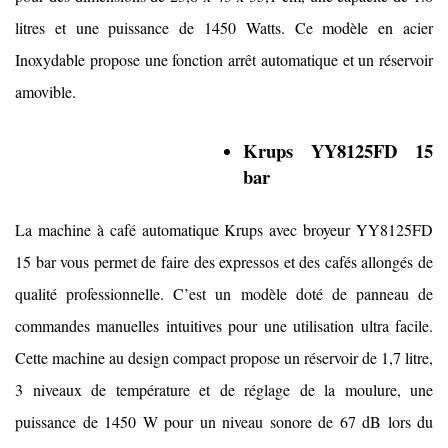
litres et une puissance de 1450 Watts. Ce modèle en acier
Inoxydable propose une fonction arrêt automatique et un réservoir
amovible.
Krups YY8125FD 15
bar
La machine à café automatique Krups avec broyeur YY8125FD
15 bar vous permet de faire des expressos et des cafés allongés de
qualité professionnelle. C’est un modèle doté de panneau de
commandes manuelles intuitives pour une utilisation ultra facile.
Cette machine au design compact propose un réservoir de 1,7 litre,
3 niveaux de température et de réglage de la moulure, une
puissance de 1450 W pour un niveau sonore de 67 dB lors du