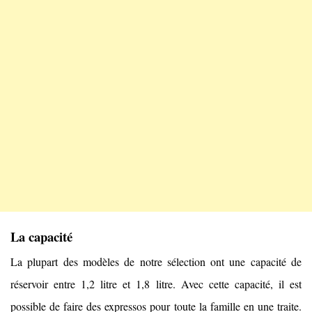
La capacité
La plupart des modèles de notre sélection ont une capacité de
réservoir entre 1,2 litre et 1,8 litre. Avec cette capacité, il est
possible de faire des expressos pour toute la famille en une traite.