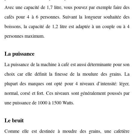
Avec une capacité de 1,7 litre, vous pouvez par exemple faire des
cafés pour 4 à 6 personnes. Suivant la longueur souhaitée des
boissons, la capacité de 1,2 litre est adaptée à un couple ou à 4
personnes maximum.
La puissance
La puissance de la machine à café est aussi déterminante pour son
choix car elle définit la finesse de la moulure des grains. La
plupart des marques ont opté pour 4 niveaux d’intensité: léger,
normal, corsé et fort. Ces niveaux sont généralement poussés par
une puissance de 1000 à 1500 Watts.
Le bruit
Comme elle est destinée à moudre des grains, une cafetière