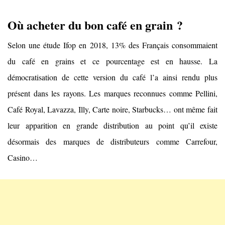
Où acheter du bon café en grain ?
Selon une étude Ifop en 2018, 13% des Français consommaient
du café en grains et ce pourcentage est en hausse. La
démocratisation de cette version du café l’a ainsi rendu plus
présent dans les rayons. Les marques reconnues comme Pellini,
Café Royal, Lavazza, Illy, Carte noire, Starbucks… ont même fait
leur apparition en grande distribution au point qu’il existe
désormais des marques de distributeurs comme Carrefour,
Casino…