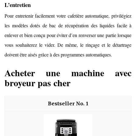
L’entretien
Pour entretenir facilement votre cafetière automatique, privilégiez
les modèles dotés de bac de récupération des liquides facile à
enlever et bien conçu pour éviter d’en renverser une partie lorsque
vous souhaiterez le vider. De même, le rinçage et le détartrage
doivent être aisés grâce à des programmes automatiques.
Acheter une machine avec
broyeur pas cher
1