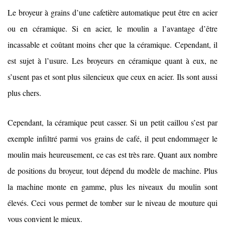
Le broyeur à grains d’une cafetière automatique peut être en acier
ou en céramique. Si en acier, le moulin a l’avantage d’être
incassable et coûtant moins cher que la céramique. Cependant, il
est sujet à l’usure. Les broyeurs en céramique quant à eux, ne
s’usent pas et sont plus silencieux que ceux en acier. Ils sont aussi
plus chers.
Cependant, la céramique peut casser. Si un petit caillou s’est par
exemple infiltré parmi vos grains de café, il peut endommager le
moulin mais heureusement, ce cas est très rare. Quant aux nombre
de positions du broyeur, tout dépend du modèle de machine. Plus
la machine monte en gamme, plus les niveaux du moulin sont
élevés. Ceci vous permet de tomber sur le niveau de mouture qui
vous convient le mieux.