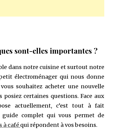
ques sont-elles importantes ?
le dans notre cuisine et surtout notre
 petit électroménager qui nous donne
i vous souhaitez acheter une nouvelle
s posiez certaines questions. Face aux
se actuellement, c’est tout à fait
un guide complet qui vous permet de
 à café
qui répondent à vos besoins.