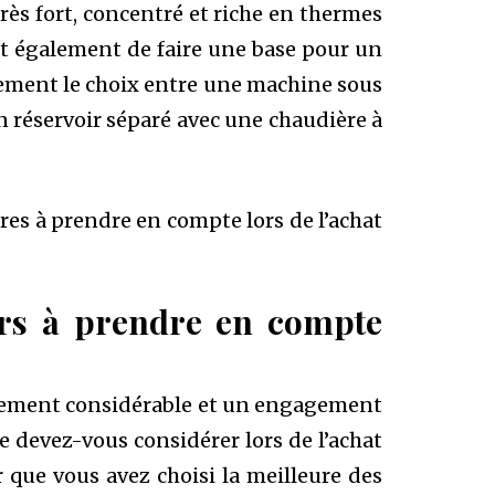
rès fort, concentré et riche en thermes
t également de faire une base pour un
lement le choix entre une machine sous
réservoir séparé avec une chaudière à
ères à prendre en compte lors de l’achat
eurs à prendre en compte
issement considérable et un engagement
e devez-vous considérer lors de l’achat
que vous avez choisi la meilleure des