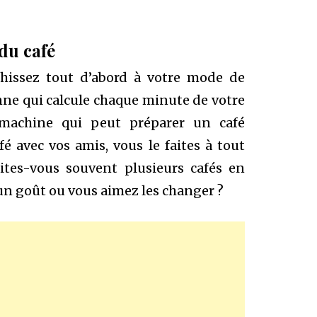
du café
chissez tout d’abord à votre mode de
ne qui calcule chaque minute de votre
machine qui peut préparer un café
 avec vos amis, vous le faites à tout
tes-vous souvent plusieurs cafés en
n goût ou vous aimez les changer ?