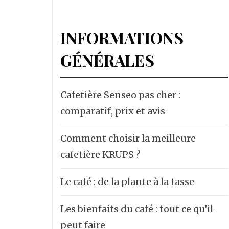
INFORMATIONS
GÉNÉRALES
Cafetière Senseo pas cher :
comparatif, prix et avis
Comment choisir la meilleure
cafetière KRUPS ?
Le café : de la plante à la tasse
Les bienfaits du café : tout ce qu’il
peut faire