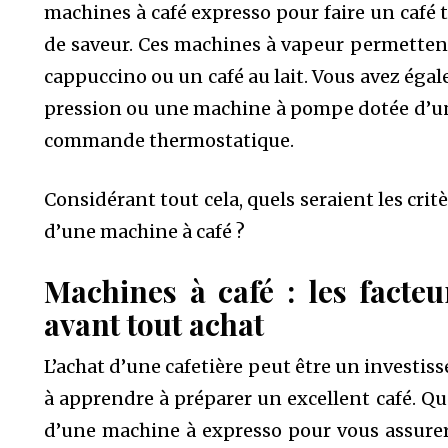
machines à café expresso pour faire un café t
de saveur. Ces machines à vapeur permetten
cappuccino ou un café au lait. Vous avez éga
pression ou une machine à pompe dotée d’un 
commande thermostatique.
Considérant tout cela, quels seraient les crit
d’une machine à café ?
Machines à café : les fact
avant tout achat
L’achat d’une cafetière peut être un invest
à apprendre à préparer un excellent café. Qu
d’une machine à expresso pour vous assurer 