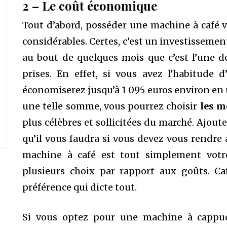
2 – Le coût économique
Tout d’abord, posséder une machine à café 
considérables. Certes, c’est un investissemen
au bout de quelques mois que c’est l’une d
prises. En effet, si vous avez l’habitude d
économiserez jusqu’à 1 095 euros environ en u
une telle somme, vous pourrez choisir
les m
plus célèbres et sollicitées du marché. Ajoute
qu’il vous faudra si vous devez vous rendre a
machine à café est tout simplement votre
plusieurs choix par rapport aux goûts. Ca
préférence qui dicte tout.
Si vous optez pour une machine à cappucc