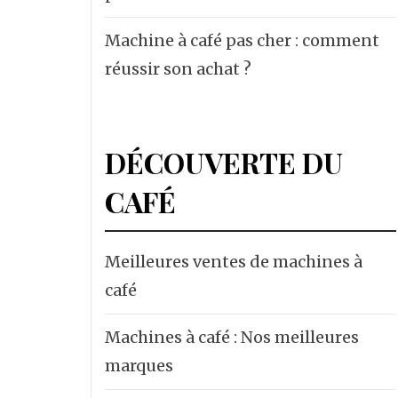
Machine à café pas cher : comment
réussir son achat ?
DÉCOUVERTE DU
CAFÉ
Meilleures ventes de machines à
café
Machines à café : Nos meilleures
marques