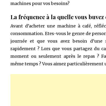
machines pour vos besoins?
La fréquence à la quelle vous buvez 
Avant d’acheter une machine à café, réflé
consommation. Etes-vous le genre de person
journée et que vous avez besoin d’une 
rapidement ? Lors que vous partagez du café
moment ou seulement après le repas ? Fai
même temps ? Vous aimez particulièrement u