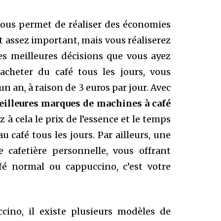
vous permet de réaliser des économies
t assez important, mais vous réaliserez
es meilleures décisions que vous ayez
’acheter du café tous les jours, vous
n an, à raison de 3 euros par jour. Avec
eilleures
marques de machines à café
z à cela le prix de l’essence et le temps
u café tous les jours. Par ailleurs, une
 cafetière personnelle, vous offrant
fé normal ou cappuccino, c’est votre
ino, il existe plusieurs modèles de