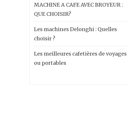
MACHINE A CAFE AVEC BROYEUR :
QUE CHOISIR?
Les machines Delonghi : Quelles
choisir ?
Les meilleures cafetières de voyages
ou portables