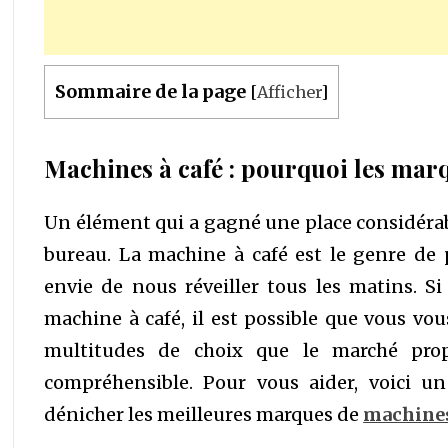
Sommaire de la page
[
Afficher
]
Machines à café : pourquoi les mar
Un élément qui a gagné une place considérab
bureau. La machine à café est le genre de
envie de nous réveiller tous les matins. S
machine à café, il est possible que vous vou
multitudes de choix que le marché propo
compréhensible. Pour vous aider, voici 
dénicher les meilleures marques de
machines