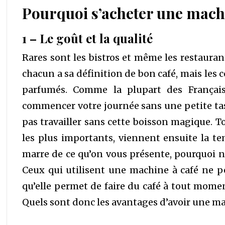
Pourquoi s’acheter une machi
1 – Le goût et la qualité
Rares sont les bistros et même les restaura
chacun a sa définition de bon café, mais les 
parfumés. Comme la plupart des Françai
commencer votre journée sans une petite ta
pas travailler sans cette boisson magique. T
les plus importants, viennent ensuite la te
marre de ce qu’on vous présente, pourquoi n
Ceux qui utilisent une machine à café ne p
qu’elle permet de faire du café à tout mome
Quels sont donc les avantages d’avoir une ma