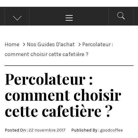
Primary
Menu
Home
Nos Guides D'achat
Percolateur :
comment choisir cette cafetière ?
Percolateur :
comment choisir
cette cafetière ?
Posted On :
22 novembre 2017
Published By :
goodcoffee