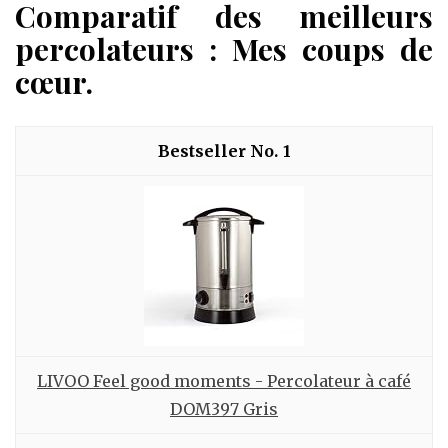
Comparatif des meilleurs
percolateurs : Mes coups de
cœur.
1
LIVOO Feel good moments - Percolateur à café
DOM397 Gris