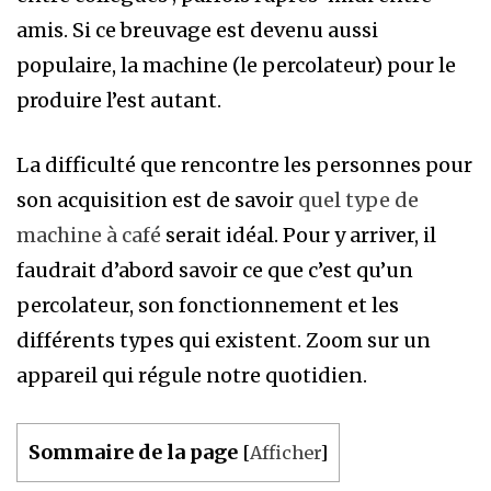
amis. Si ce breuvage est devenu aussi
populaire, la machine (le percolateur) pour le
produire l’est autant.
La difficulté que rencontre les personnes pour
son acquisition est de savoir
quel type de
machine à café
serait idéal. Pour y arriver, il
faudrait d’abord savoir ce que c’est qu’un
percolateur, son fonctionnement et les
différents types qui existent. Zoom sur un
appareil qui régule notre quotidien.
Sommaire de la page
[
Afficher
]