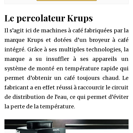
Le percolateur Krups
Il s’agit ici de machines à café fabriquées par la
marque Krups et dotées d’un broyeur à café
intégré. Grâce à ses multiples technologies, la
marque a su insuffler à ses appareils un
système de monté en température rapide qui
permet d’obtenir un café toujours chaud. Le
fabricant a en effet réussi à raccourcir le circuit
de distribution de l’eau, ce qui permet d’éviter
la perte de la température.