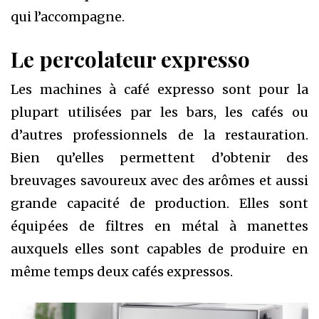
qui l’accompagne.
Le percolateur expresso
Les machines à café expresso sont pour la
plupart utilisées par les bars, les cafés ou
d’autres professionnels de la restauration.
Bien qu’elles permettent d’obtenir des
breuvages savoureux avec des arômes et aussi
grande capacité de production. Elles sont
équipées de filtres en métal à manettes
auxquels elles sont capables de produire en
même temps deux cafés expressos.