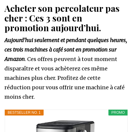
Acheter son percolateur pas
cher : Ces 3 sont en
promotion aujourd’hui.
Aujourd’hui seulement et pendant quelques heures,
ces trois machines à café sont en promotion sur
Amazon
. Ces offres peuvent à tout moment
disparaître et vous achèterez ces même
machines plus cher. Profitez de cette
réduction pour vous offrir une machine à café
moins cher.
BESTSELLER NO. 1
PROMO