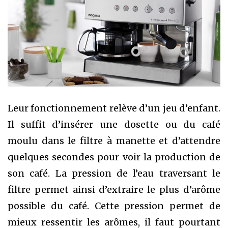
Leur fonctionnement relève d’un jeu d’enfant.
Il suffit d’insérer une dosette ou du café
moulu dans le filtre à manette et d’attendre
quelques secondes pour voir la production de
son café. La pression de l’eau traversant le
filtre permet ainsi d’extraire le plus d’arôme
possible du café. Cette pression permet de
mieux ressentir les arômes, il faut pourtant