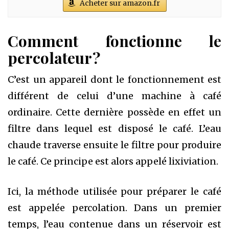
Acheter sur amazon.fr
Comment fonctionne le
percolateur ?
C’est un appareil dont le fonctionnement est
différent de celui d’une machine à café
ordinaire. Cette dernière possède en effet un
filtre dans lequel est disposé le café. L’eau
chaude traverse ensuite le filtre pour produire
le café. Ce principe est alors appelé lixiviation.
Ici, la méthode utilisée pour préparer le café
est appelée percolation. Dans un premier
temps, l’eau contenue dans un réservoir est