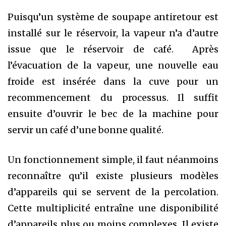
Puisqu’un système de soupape antiretour est
installé sur le réservoir, la vapeur n’a d’autre
issue que le réservoir de café. Après
l’évacuation de la vapeur, une nouvelle eau
froide est insérée dans la cuve pour un
recommencement du processus. Il suffit
ensuite d’ouvrir le bec de la machine pour
servir un café d’une bonne qualité.
Un fonctionnement simple, il faut néanmoins
reconnaître qu’il existe plusieurs modèles
d’appareils qui se servent de la percolation.
Cette multiplicité entraîne une disponibilité
d’appareils plus ou moins complexes. Il existe