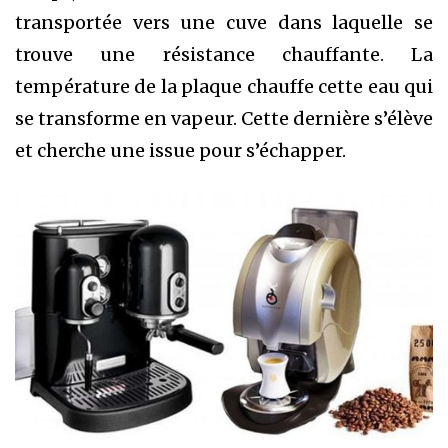
transportée vers une cuve dans laquelle se
trouve une résistance chauffante. La
température de la plaque chauffe cette eau qui
se transforme en vapeur. Cette dernière s’élève
et cherche une issue pour s’échapper.