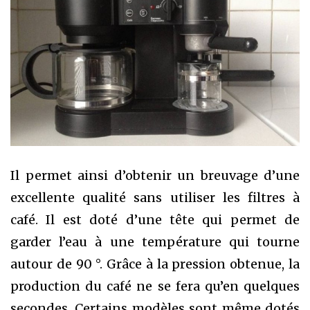
Il permet ainsi d’obtenir un breuvage d’une
excellente qualité sans utiliser les filtres à
café. Il est doté d’une tête qui permet de
garder l’eau à une température qui tourne
autour de 90 °. Grâce à la pression obtenue, la
production du café ne se fera qu’en quelques
secondes. Certains modèles sont même dotés