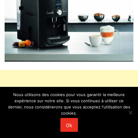
Nous utilisons des cookies pour vous garantir la meilleure
expérience sur notre site. Si vous continuez à utiliser ce
dernier, nous considérerons que vous acceptez l'utilisation des
cookies.
Ok