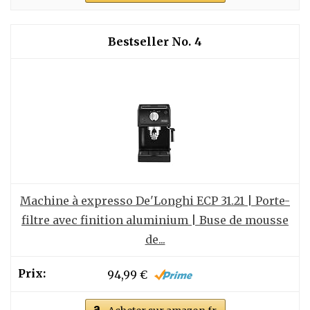
4
Machine à expresso De'Longhi ECP 31.21 | Porte-
filtre avec finition aluminium | Buse de mousse
de...
94,99 €