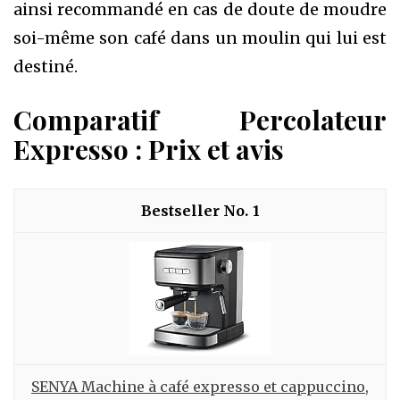
ainsi recommandé en cas de doute de moudre
soi-même son café dans un moulin qui lui est
destiné.
Comparatif Percolateur
Expresso : Prix et avis
1
SENYA Machine à café expresso et cappuccino,