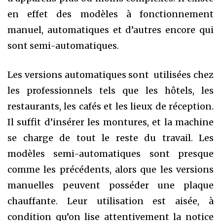
en effet des modèles à fonctionnement
manuel, automatiques et d’autres encore qui
sont semi-automatiques.
Les versions automatiques sont utilisées chez
les professionnels tels que les hôtels, les
restaurants, les cafés et les lieux de réception.
Il suffit d’insérer les montures, et la machine
se charge de tout le reste du travail. Les
modèles semi-automatiques sont presque
comme les précédents, alors que les versions
manuelles peuvent posséder une plaque
chauffante. Leur utilisation est aisée, à
condition qu’on lise attentivement la notice