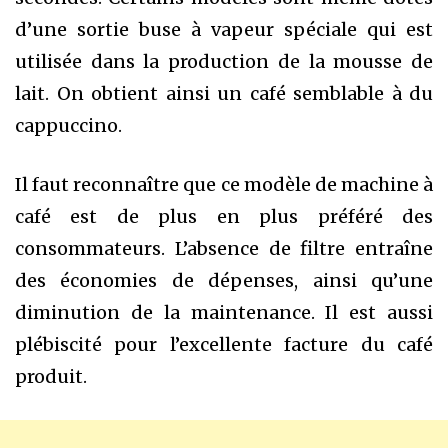
d’une sortie buse à vapeur spéciale qui est
utilisée dans la production de la mousse de
lait. On obtient ainsi un café semblable à du
cappuccino.
Il faut reconnaître que ce modèle de machine à
café est de plus en plus préféré des
consommateurs. L’absence de filtre entraîne
des économies de dépenses, ainsi qu’une
diminution de la maintenance. Il est aussi
plébiscité pour l’excellente facture du café
produit.