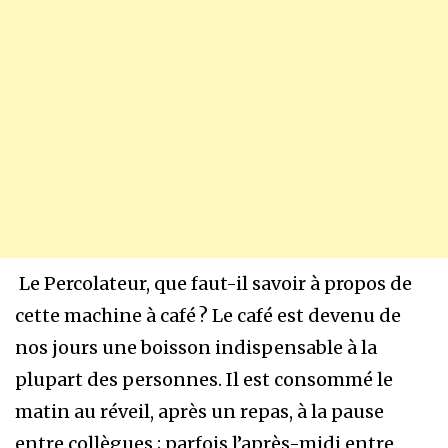
Le Percolateur, que faut-il savoir à propos de
cette machine à café ? Le café est devenu de
nos jours une boisson indispensable à la
plupart des personnes. Il est consommé le
matin au réveil, après un repas, à la pause
entre collègues ; parfois l’après-midi entre