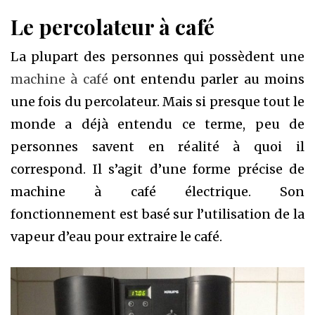
Le percolateur à café
La plupart des personnes qui possèdent une
machine à café
ont entendu parler au moins
une fois du percolateur. Mais si presque tout le
monde a déjà entendu ce terme, peu de
personnes savent en réalité à quoi il
correspond. Il s’agit d’une forme précise de
machine à café électrique. Son
fonctionnement est basé sur l’utilisation de la
vapeur d’eau pour extraire le café.