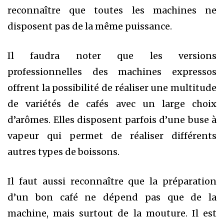
reconnaître que toutes les machines ne
disposent pas de la même puissance.
Il faudra noter que les versions
professionnelles des machines expressos
offrent la possibilité de réaliser une multitude
de variétés de cafés avec un large choix
d’arômes. Elles disposent parfois d’une buse à
vapeur qui permet de réaliser différents
autres types de boissons.
Il faut aussi reconnaître que la préparation
d’un bon café ne dépend pas que de la
machine, mais surtout de la mouture. Il est