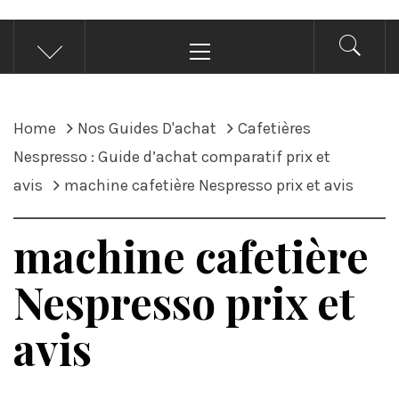
Primary
Menu
Home
Nos Guides D'achat
Cafetières
Nespresso : Guide d’achat comparatif prix et
avis
machine cafetière Nespresso prix et avis
machine cafetière
Nespresso prix et
avis