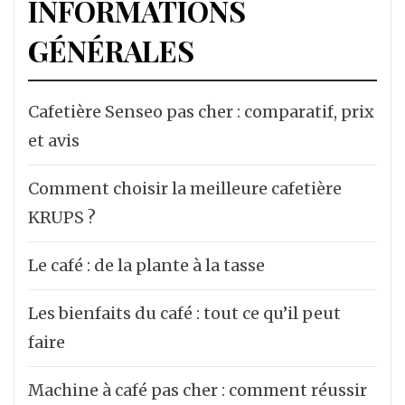
INFORMATIONS
GÉNÉRALES
Cafetière Senseo pas cher : comparatif, prix
et avis
Comment choisir la meilleure cafetière
KRUPS ?
Le café : de la plante à la tasse
Les bienfaits du café : tout ce qu’il peut
faire
Machine à café pas cher : comment réussir