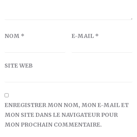
NOM
*
E-MAIL
*
SITE WEB
ENREGISTRER MON NOM, MON E-MAIL ET
MON SITE DANS LE NAVIGATEUR POUR
MON PROCHAIN COMMENTAIRE.