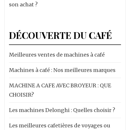
son achat ?
DÉCOUVERTE DU CAFÉ
Meilleures ventes de machines à café
Machines à café : Nos meilleures marques
MACHINE A CAFE AVEC BROYEUR : QUE
CHOISIR?
Les machines Delonghi : Quelles choisir ?
Les meilleures cafetières de voyages ou