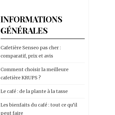
INFORMATIONS
GÉNÉRALES
Cafetière Senseo pas cher :
comparatif, prix et avis
Comment choisir la meilleure
cafetière KRUPS ?
Le café : de la plante à la tasse
Les bienfaits du café : tout ce qu’il
peut faire