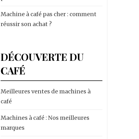
Machine à café pas cher : comment
réussir son achat ?
DÉCOUVERTE DU
CAFÉ
Meilleures ventes de machines à
café
Machines à café : Nos meilleures
marques