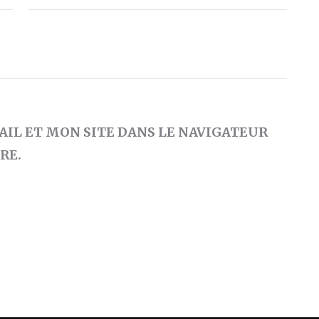
IL ET MON SITE DANS LE NAVIGATEUR
RE.