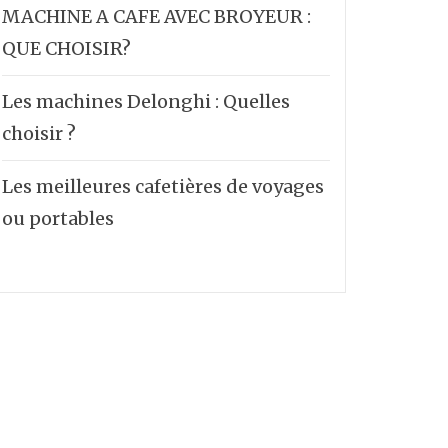
MACHINE A CAFE AVEC BROYEUR :
QUE CHOISIR?
Les machines Delonghi : Quelles
choisir ?
Les meilleures cafetières de voyages
ou portables