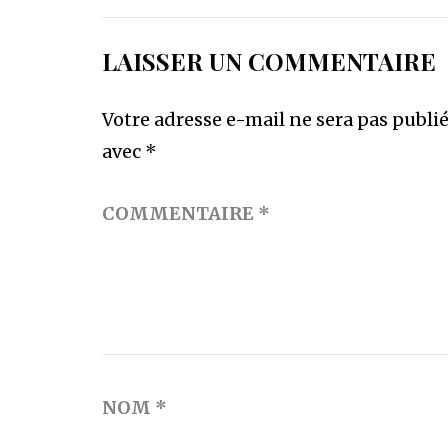
LAISSER UN COMMENTAIRE
Votre adresse e-mail ne sera pas publié
avec
*
COMMENTAIRE
*
NOM
*