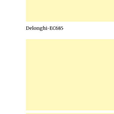
Delonghi-EC685