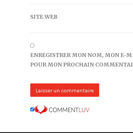
SITE WEB
ENREGISTRER MON NOM, MON E-MA
POUR MON PROCHAIN COMMENTAI