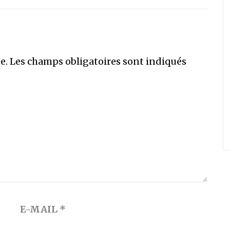
e.
Les champs obligatoires sont indiqués
E-MAIL
*