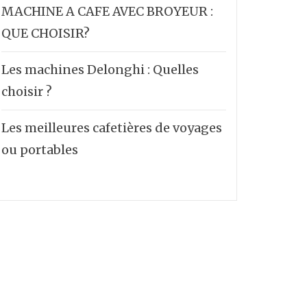
MACHINE A CAFE AVEC BROYEUR :
QUE CHOISIR?
Les machines Delonghi : Quelles
choisir ?
Les meilleures cafetières de voyages
ou portables