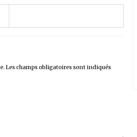
e.
Les champs obligatoires sont indiqués