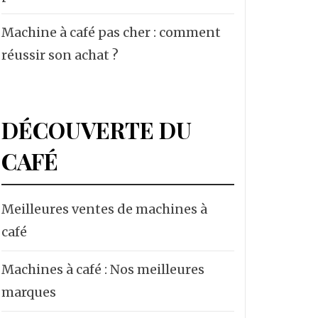
Machine à café pas cher : comment
réussir son achat ?
DÉCOUVERTE DU
CAFÉ
Meilleures ventes de machines à
café
Machines à café : Nos meilleures
marques