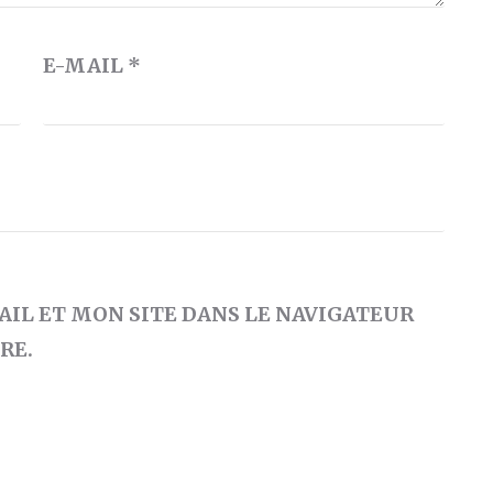
E-MAIL
*
IL ET MON SITE DANS LE NAVIGATEUR
RE.