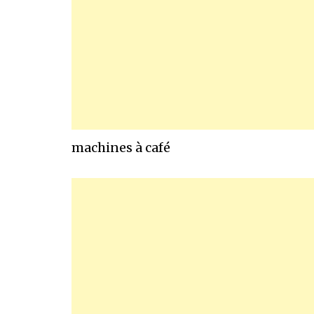
machines à café