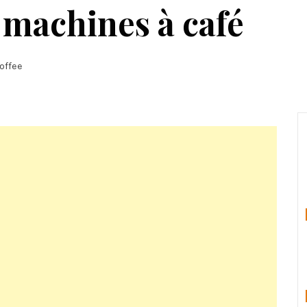
machines à café
offee