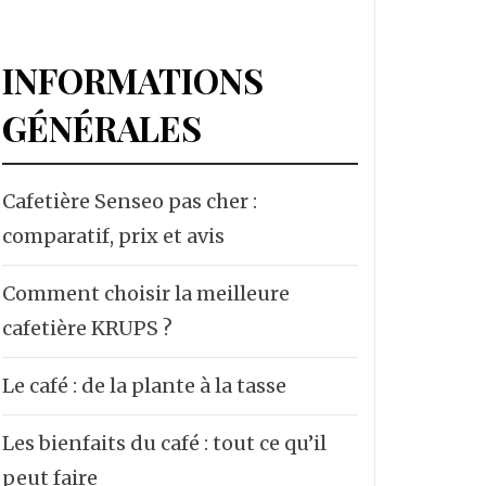
INFORMATIONS
GÉNÉRALES
Cafetière Senseo pas cher :
comparatif, prix et avis
Comment choisir la meilleure
cafetière KRUPS ?
Le café : de la plante à la tasse
Les bienfaits du café : tout ce qu’il
peut faire