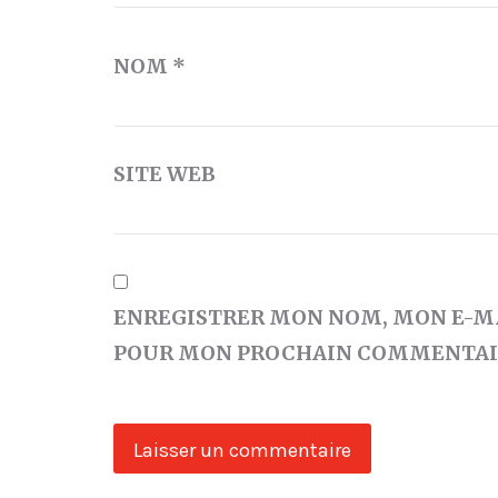
NOM
*
SITE WEB
ENREGISTRER MON NOM, MON E-MA
POUR MON PROCHAIN COMMENTAI