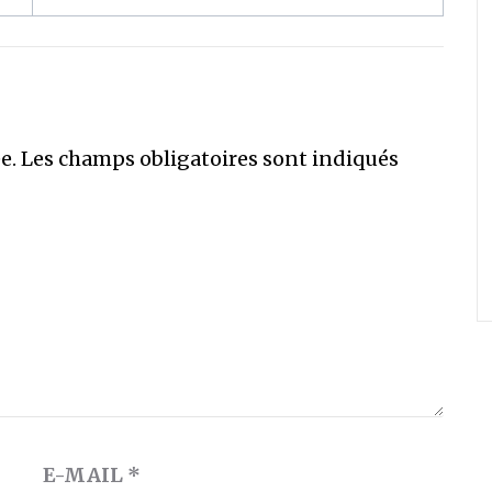
e.
Les champs obligatoires sont indiqués
E-MAIL
*