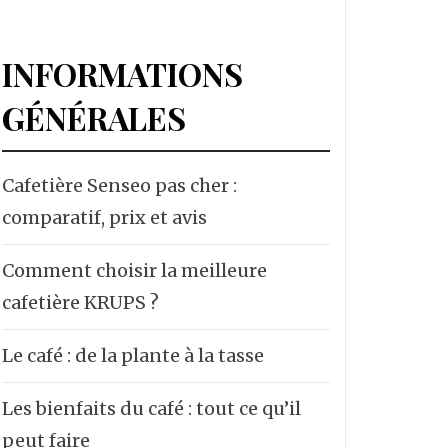
INFORMATIONS
GÉNÉRALES
Cafetière Senseo pas cher :
comparatif, prix et avis
Comment choisir la meilleure
cafetière KRUPS ?
Le café : de la plante à la tasse
Les bienfaits du café : tout ce qu’il
peut faire