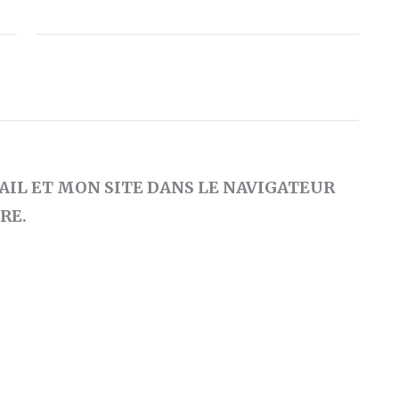
IL ET MON SITE DANS LE NAVIGATEUR
RE.