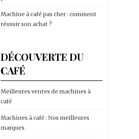
Machine à café pas cher : comment
réussir son achat ?
DÉCOUVERTE DU
CAFÉ
Meilleures ventes de machines à
café
Machines à café : Nos meilleures
marques