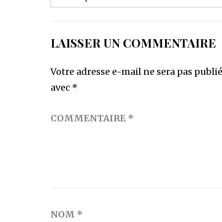
l’article
LAISSER UN COMMENTAIRE
Votre adresse e-mail ne sera pas publié
avec
*
COMMENTAIRE
*
NOM
*