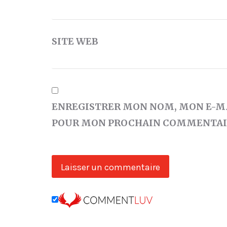
SITE WEB
ENREGISTRER MON NOM, MON E-MA
POUR MON PROCHAIN COMMENTAI