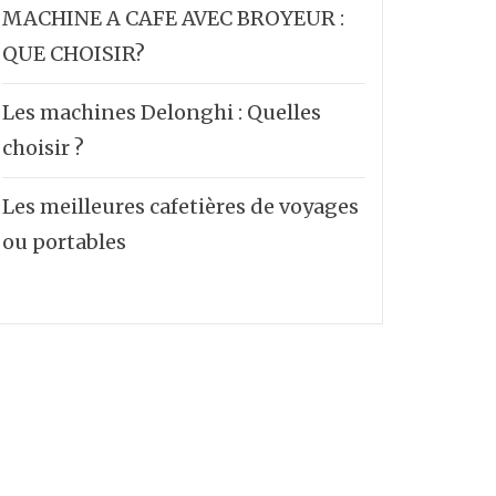
MACHINE A CAFE AVEC BROYEUR :
QUE CHOISIR?
Les machines Delonghi : Quelles
choisir ?
Les meilleures cafetières de voyages
ou portables