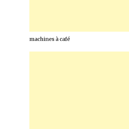
machines à café